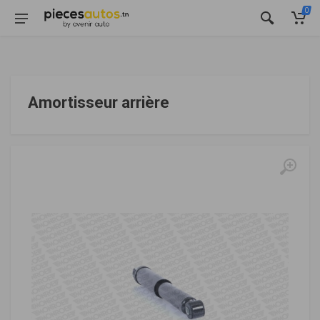
0
Amortisseur arrière