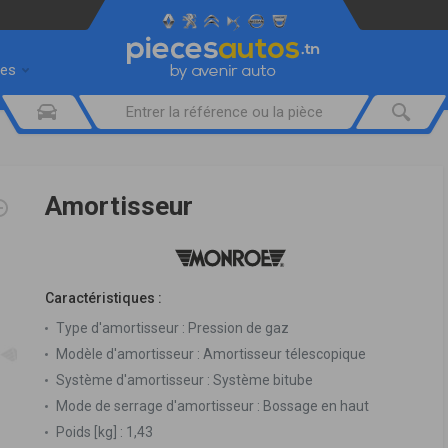
res
Amortisseur
Caractéristiques :
Type d'amortisseur :
Pression de gaz
Modèle d'amortisseur :
Amortisseur télescopique
Système d'amortisseur :
Système bitube
Mode de serrage d'amortisseur :
Bossage en haut
Poids [kg] :
1,43