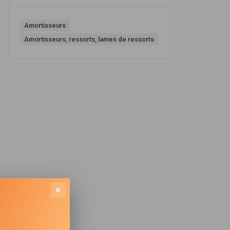
Amortisseurs
Amortisseurs, ressorts, lames de ressorts
×