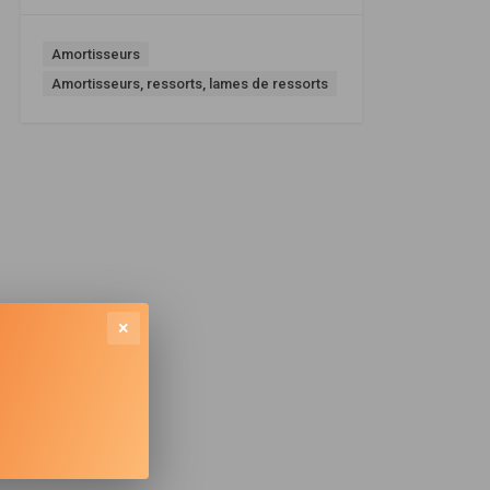
Amortisseurs
Amortisseurs, ressorts, lames de ressorts
×