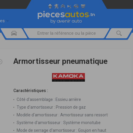
res
Armortisseur pneumatique
Caractéristiques :
Côté d'assemblage :
Essieu arrière
Type d'amortisseur :
Pression de gaz
Modèle d'amortisseur :
Amortisseur sans ressort
Système d'amortisseur :
Système monotube
Mode de serrage d'amortisseur :
Goujon en haut