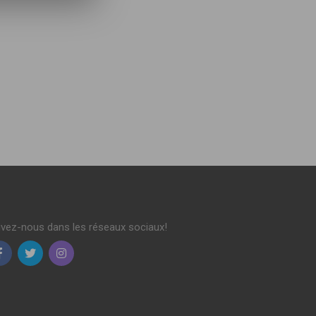
ivez-nous dans les réseaux sociaux!