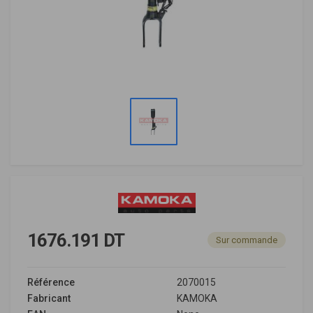
1676.191 DT
Sur commande
Référence
2070015
Fabricant
KAMOKA