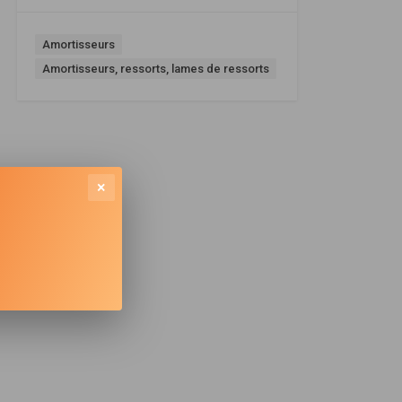
Amortisseurs
Amortisseurs, ressorts, lames de ressorts
×