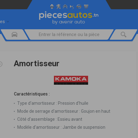
res
Amortisseur
Caractéristiques :
Type d'amortisseur :
Pression d'huile
Mode de serrage d'amortisseur :
Goujon en haut
Côté d'assemblage :
Essieu avant
Modèle d'amortisseur :
Jambe de suspension