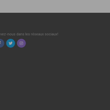
ivez-nous dans les réseaux sociaux!