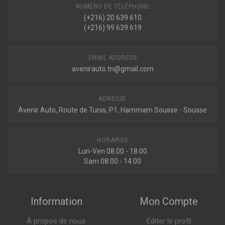
NUMÉRO DE TÉLÉPHONE
(+216) 20 639 610
(+216) 99 639 619
EMAIL ADDRESS
avenirauto.tn@gmail.com
ADRESSE
Avenir Auto, Route de Tunis, P1, Hammam Sousse - Sousse
HORAIRES
Lun-Ven 08:00 - 18:00
Sam 08:00 - 14:00
Information
Mon Compte
À propos de nous
Editer le profil