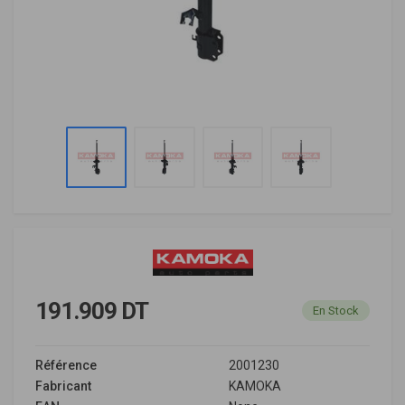
191.909 DT
En Stock
Référence
2001230
Fabricant
KAMOKA