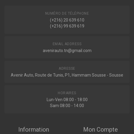
NUMÉRO DE TÉLÉPHONE
(+216) 20 639 610
(+216) 99 639 619
EMAIL ADDRESS
avenirauto.tn@gmail.com
ADRESSE
Avenir Auto, Route de Tunis, P1, Hammam Sousse - Sousse
HORAIRES
Lun-Ven 08:00 - 18:00
Sam 08:00 - 14:00
Information
Mon Compte