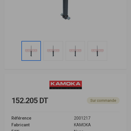
152.205 DT
Sur commande
Référence
2001217
Fabricant
KAMOKA