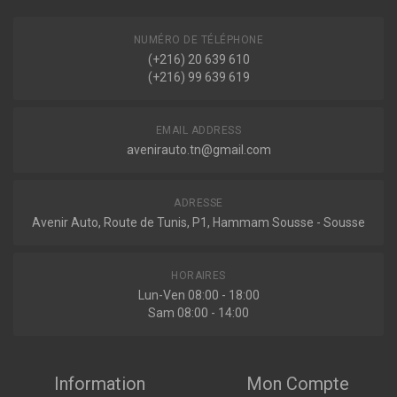
NUMÉRO DE TÉLÉPHONE
(+216) 20 639 610
(+216) 99 639 619
EMAIL ADDRESS
avenirauto.tn@gmail.com
ADRESSE
Avenir Auto, Route de Tunis, P1, Hammam Sousse - Sousse
HORAIRES
Lun-Ven 08:00 - 18:00
Sam 08:00 - 14:00
Information
Mon Compte