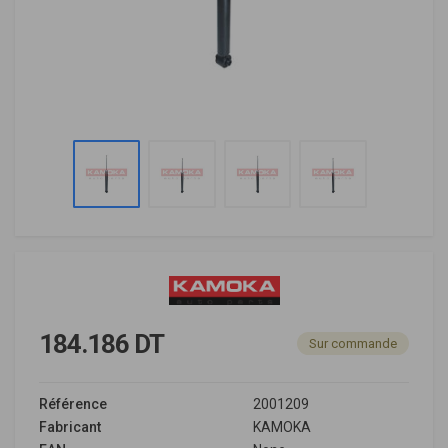
184.186 DT
Sur commande
Référence
2001209
Fabricant
KAMOKA