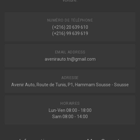
voiture.
NUMÉRO DE TÉLÉPHONE
(+216) 20 639 610
(+216) 99 639 619
EMAIL ADDRESS
avenirauto.tn@gmail.com
ADRESSE
Avenir Auto, Route de Tunis, P1, Hammam Sousse - Sousse
HORAIRES
Lun-Ven 08:00 - 18:00
Sam 08:00 - 14:00