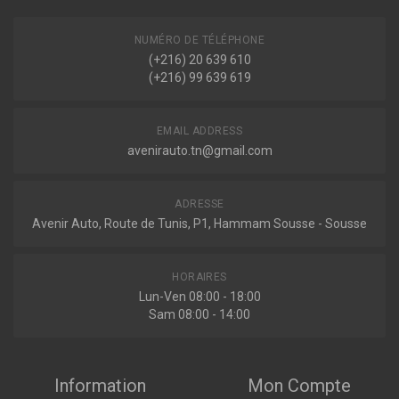
NUMÉRO DE TÉLÉPHONE
(+216) 20 639 610
(+216) 99 639 619
EMAIL ADDRESS
avenirauto.tn@gmail.com
ADRESSE
Avenir Auto, Route de Tunis, P1, Hammam Sousse - Sousse
HORAIRES
Lun-Ven 08:00 - 18:00
Sam 08:00 - 14:00
Information
Mon Compte