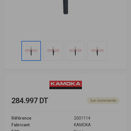
284.997 DT
Sur commande
Référence
2001114
Fabricant
KAMOKA