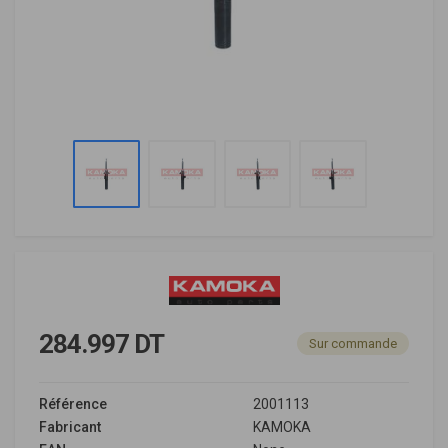
284.997 DT
Sur commande
Référence
2001113
Fabricant
KAMOKA