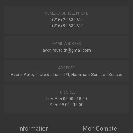
NUMÉRO DE TÉLÉPHONE
(+216) 20 639 610
(+216) 99 639 619
EMAIL ADDRESS
avenirauto.tn@gmail.com
ADRESSE
Avenir Auto, Route de Tunis, P1, Hammam Sousse - Sousse
HORAIRES
Lun-Ven 08:00 - 18:00
Sam 08:00 - 14:00
Information
Mon Compte