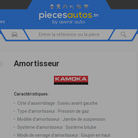
res
Amortisseur
Caractéristiques :
Côté d'assemblage :
Essieu avant gauche
Type d'amortisseur :
Pression de gaz
Modèle d'amortisseur :
Jambe de suspension
Système d'amortisseur :
Système bitube
Mode de serrage d'amortisseur :
Goujon en haut