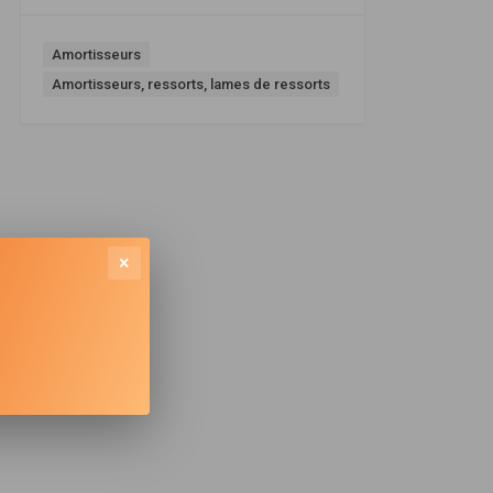
Amortisseurs
Amortisseurs, ressorts, lames de ressorts
×