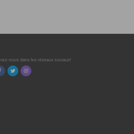
ivez-nous dans les réseaux sociaux!