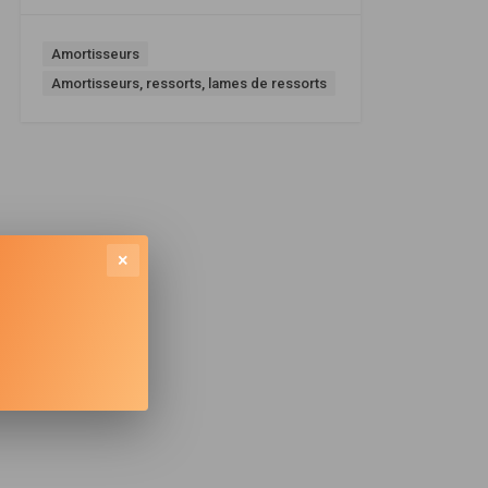
Amortisseurs
Amortisseurs, ressorts, lames de ressorts
×