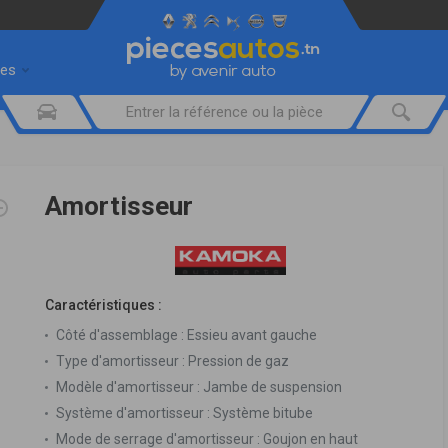
res
Amortisseur
Caractéristiques :
Côté d'assemblage :
Essieu avant gauche
Type d'amortisseur :
Pression de gaz
Modèle d'amortisseur :
Jambe de suspension
Système d'amortisseur :
Système bitube
Mode de serrage d'amortisseur :
Goujon en haut