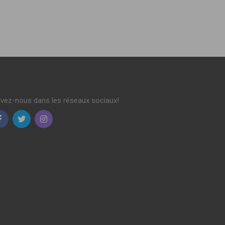
ivez-nous dans les réseaux sociaux!