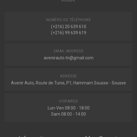
voiture.
NUMÉRO DE TÉLÉPHONE
(+216) 20 639 610
(+216) 99 639 619
EMAIL ADDRESS
avenirauto.tn@gmail.com
ADRESSE
Avenir Auto, Route de Tunis, P1, Hammam Sousse - Sousse
HORAIRES
Lun-Ven 08:00 - 18:00
Sam 08:00 - 14:00