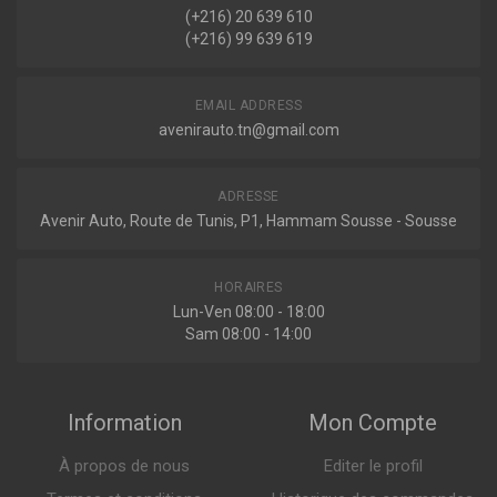
(+216) 20 639 610
(+216) 99 639 619
EMAIL ADDRESS
avenirauto.tn@gmail.com
ADRESSE
Avenir Auto, Route de Tunis, P1, Hammam Sousse - Sousse
HORAIRES
Lun-Ven 08:00 - 18:00
Sam 08:00 - 14:00
Information
Mon Compte
À propos de nous
Editer le profil