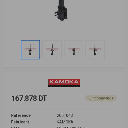
167.878 DT
Sur commande
Référence
2001043
Fabricant
KAMOKA