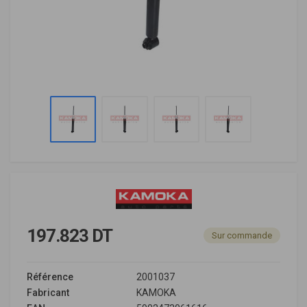
197.823 DT
Sur commande
Référence
2001037
Fabricant
KAMOKA