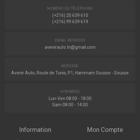
NUMÉRO DE TÉLÉPHONE
(+216) 20 639 610
(+216) 99 639 619
EMAIL ADDRESS
avenirauto.tn@gmail.com
ADRESSE
Avenir Auto, Route de Tunis, P1, Hammam Sousse - Sousse
HORAIRES
Lun-Ven 08:00 - 18:00
Sam 08:00 - 14:00
Information
Mon Compte