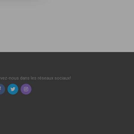
ivez-nous dans les réseaux sociaux!