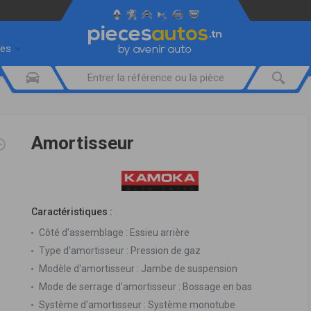
res
Amortisseur
Caractéristiques :
Côté d'assemblage :
Essieu arrière
Type d'amortisseur :
Pression de gaz
Modèle d'amortisseur :
Jambe de suspension
Mode de serrage d'amortisseur :
Bossage en bas
Système d'amortisseur :
Système monotube