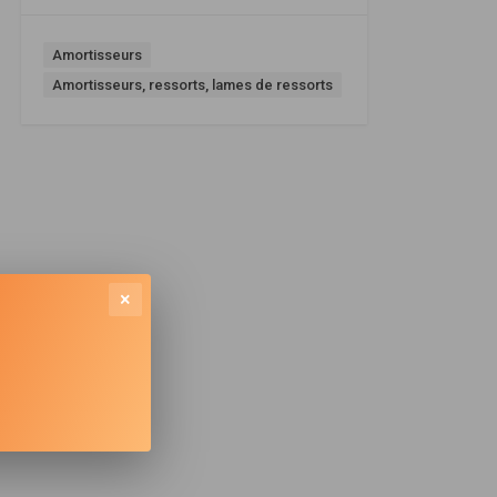
Amortisseurs
Amortisseurs, ressorts, lames de ressorts
×