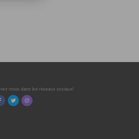
ivez-nous dans les réseaux sociaux!