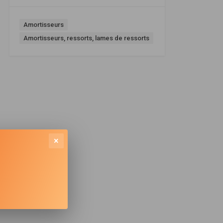
Amortisseurs
Amortisseurs, ressorts, lames de ressorts
×