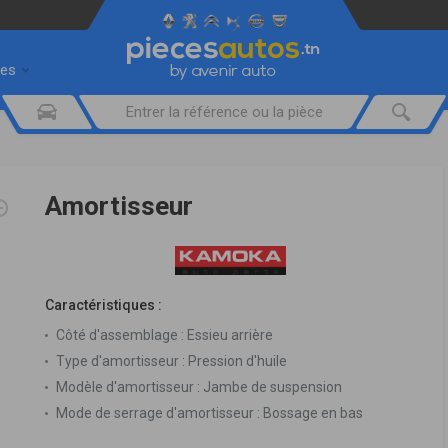
res
Amortisseur
Caractéristiques :
Côté d'assemblage :
Essieu arrière
Type d'amortisseur :
Pression d'huile
Modèle d'amortisseur :
Jambe de suspension
Mode de serrage d'amortisseur :
Bossage en bas