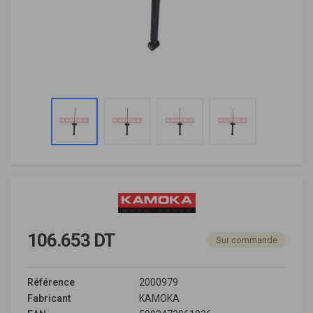
106.653 DT
Sur commande
Référence
2000979
Fabricant
KAMOKA