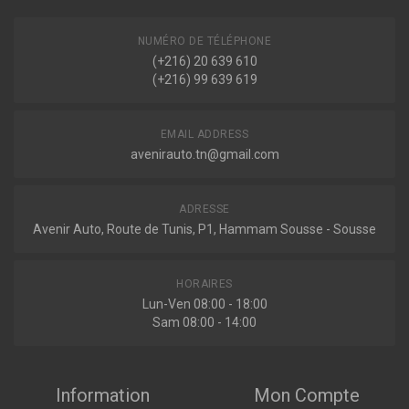
NUMÉRO DE TÉLÉPHONE
(+216) 20 639 610
(+216) 99 639 619
EMAIL ADDRESS
avenirauto.tn@gmail.com
ADRESSE
Avenir Auto, Route de Tunis, P1, Hammam Sousse - Sousse
HORAIRES
Lun-Ven 08:00 - 18:00
Sam 08:00 - 14:00
Information
Mon Compte