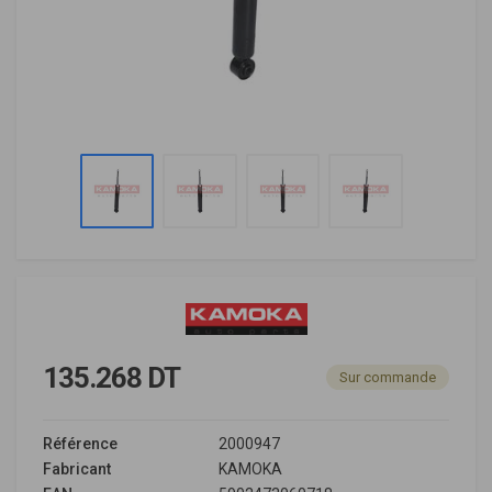
135.268 DT
Sur commande
Référence
2000947
Fabricant
KAMOKA