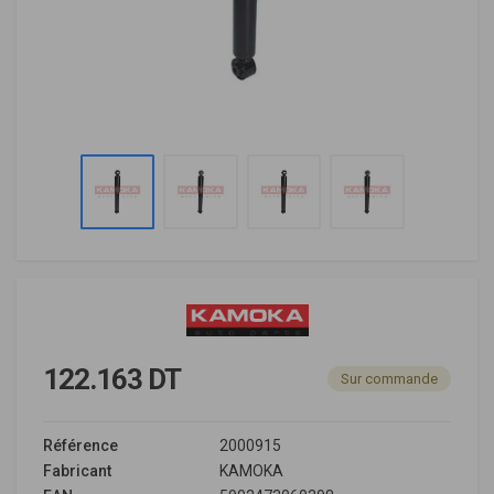
122.163 DT
Sur commande
Référence
2000915
Fabricant
KAMOKA