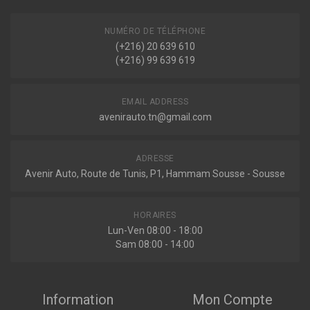
NUMÉRO DE TÉLÉPHONE
(+216) 20 639 610
(+216) 99 639 619
EMAIL ADDRESS
avenirauto.tn@gmail.com
ADRESSE
Avenir Auto, Route de Tunis, P1, Hammam Sousse - Sousse
HORAIRES
Lun-Ven 08:00 - 18:00
Sam 08:00 - 14:00
Information
Mon Compte