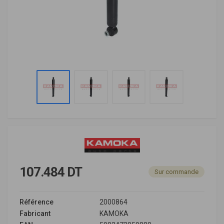
107.484 DT
Sur commande
Référence
2000864
Fabricant
KAMOKA