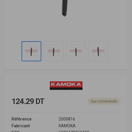
124.29 DT
Sur commande
Référence
2000816
Fabricant
KAMOKA