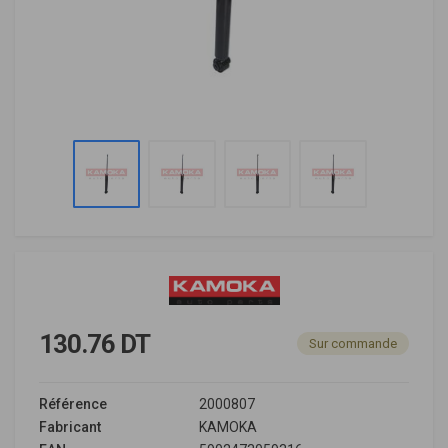
130.76 DT
Sur commande
Référence
2000807
Fabricant
KAMOKA