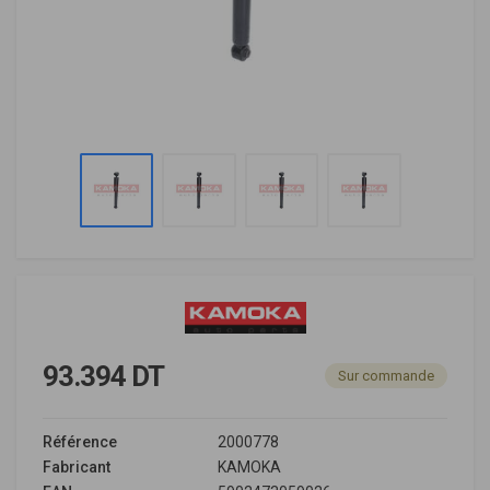
93.394 DT
Sur commande
Référence
2000778
Fabricant
KAMOKA