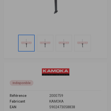
Indisponible
Référence
2000759
Fabricant
KAMOKA
EAN
5902473058838