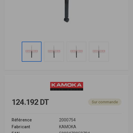
124.192 DT
Sur commande
Référence
2000754
Fabricant
KAMOKA