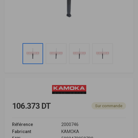
106.373 DT
Sur commande
Référence
2000746
Fabricant
KAMOKA