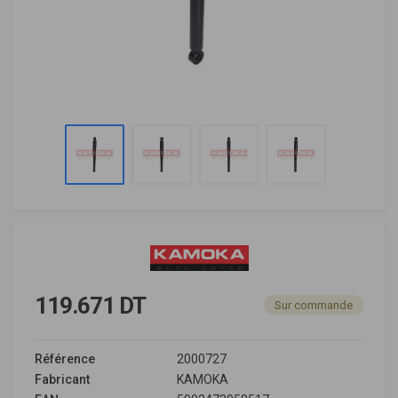
119.671 DT
Sur commande
Référence
2000727
Fabricant
KAMOKA