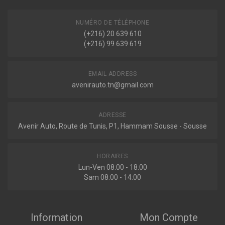
NUMÉRO DE TÉLÉPHONE
(+216) 20 639 610
(+216) 99 639 619
EMAIL ADDRESS
avenirauto.tn@gmail.com
ADRESSE
Avenir Auto, Route de Tunis, P1, Hammam Sousse - Sousse
HORAIRES
Lun-Ven 08:00 - 18:00
Sam 08:00 - 14:00
Information
Mon Compte