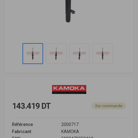
143.419 DT
Sur commande
Référence
2000717
Fabricant
KAMOKA