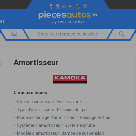
res
Amortisseur
Caractéristiques :
Côté d'assemblage :
Essieu avant
Type d'amortisseur :
Pression de gaz
Mode de serrage d'amortisseur :
Bossage en bas
Système d'amortisseur :
Système bitube
Modèle d'amortisseur :
Jambe de suspension