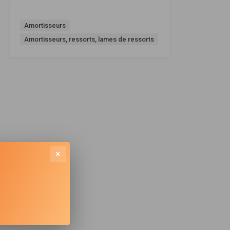
Amortisseurs
Amortisseurs, ressorts, lames de ressorts
×