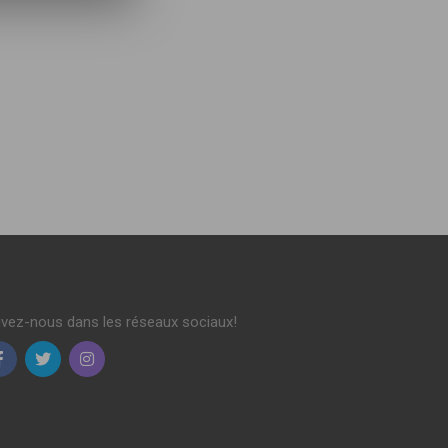
ivez-nous dans les réseaux sociaux!