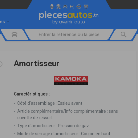
res
Amortisseur
Caractéristiques :
Côté d'assemblage :
Essieu avant
Article complémentaire/Info complémentaire :
sans
cuvette de ressort
Type d'amortisseur :
Pression de gaz
Mode de serrage d'amortisseur :
Goujon en haut