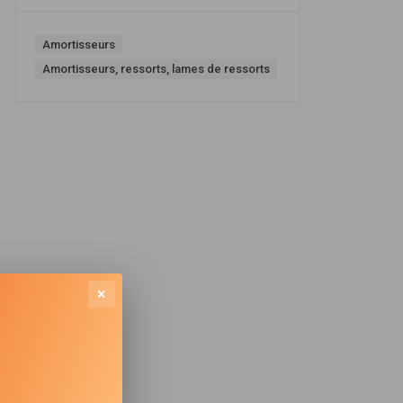
Amortisseurs
Amortisseurs, ressorts, lames de ressorts
×