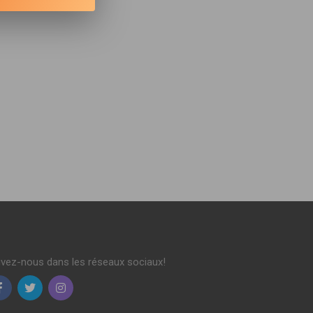
ivez-nous dans les réseaux sociaux!