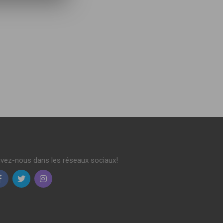
ivez-nous dans les réseaux sociaux!