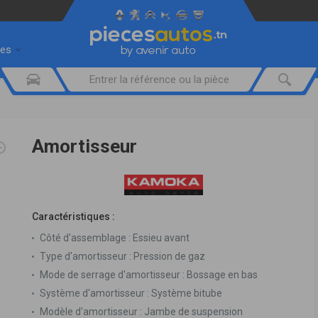
res
Amortisseur
Caractéristiques :
Côté d'assemblage :
Essieu avant
Type d'amortisseur :
Pression de gaz
Mode de serrage d'amortisseur :
Bossage en bas
Système d'amortisseur :
Système bitube
Modèle d'amortisseur :
Jambe de suspension