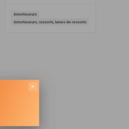
Amortisseurs
Amortisseurs, ressorts, lames de ressorts
×