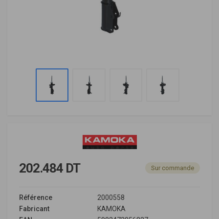
202.484 DT
Sur commande
Référence
2000558
Fabricant
KAMOKA