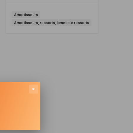
Amortisseurs
Amortisseurs, ressorts, lames de ressorts
×