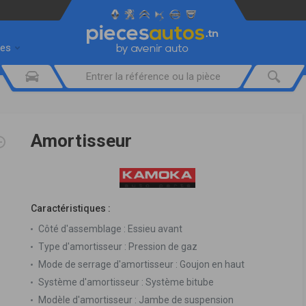
res
Amortisseur
Caractéristiques :
Côté d'assemblage :
Essieu avant
Type d'amortisseur :
Pression de gaz
Mode de serrage d'amortisseur :
Goujon en haut
Système d'amortisseur :
Système bitube
Modèle d'amortisseur :
Jambe de suspension