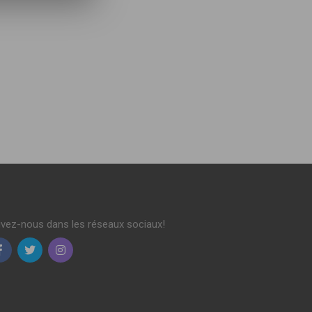
ivez-nous dans les réseaux sociaux!