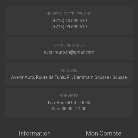
NUMÉRO DE TÉLÉPHONE
(+216) 20 639 610
(+216) 99 639 619
EMAIL ADDRESS
avenirauto.tn@gmail.com
ADRESSE
Avenir Auto, Route de Tunis, P1, Hammam Sousse - Sousse
HORAIRES
Lun-Ven 08:00 - 18:00
Sam 08:00 - 14:00
Information
Mon Compte