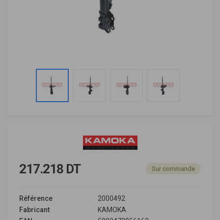
217.218 DT
Sur commande
Référence
2000492
Fabricant
KAMOKA