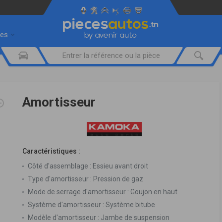
res
Amortisseur
Caractéristiques :
Côté d'assemblage :
Essieu avant droit
Type d'amortisseur :
Pression de gaz
Mode de serrage d'amortisseur :
Goujon en haut
Système d'amortisseur :
Système bitube
Modèle d'amortisseur :
Jambe de suspension