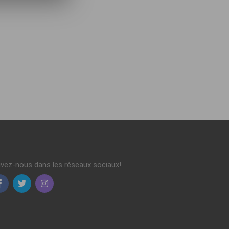
ivez-nous dans les réseaux sociaux!