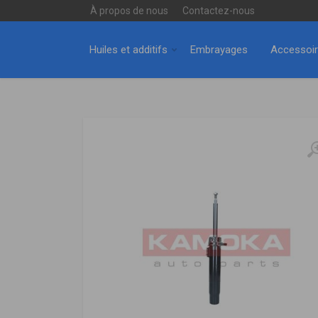
À propos de nous
Contactez-nous
Huiles et additifs
Embrayages
Accessoi