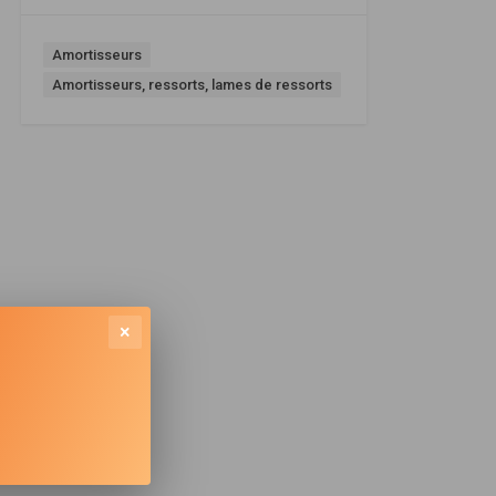
Amortisseurs
Amortisseurs, ressorts, lames de ressorts
×