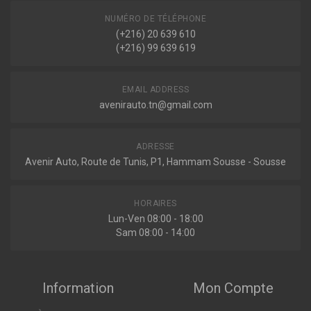
NUMÉRO DE TÉLÉPHONE
(+216) 20 639 610
(+216) 99 639 619
EMAIL ADDRESS
avenirauto.tn@gmail.com
ADRESSE
Avenir Auto, Route de Tunis, P1, Hammam Sousse - Sousse
HORAIRES
Lun-Ven 08:00 - 18:00
Sam 08:00 - 14:00
Information
Mon Compte