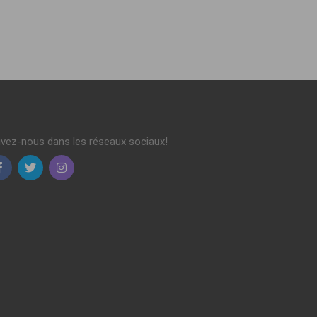
ivez-nous dans les réseaux sociaux!