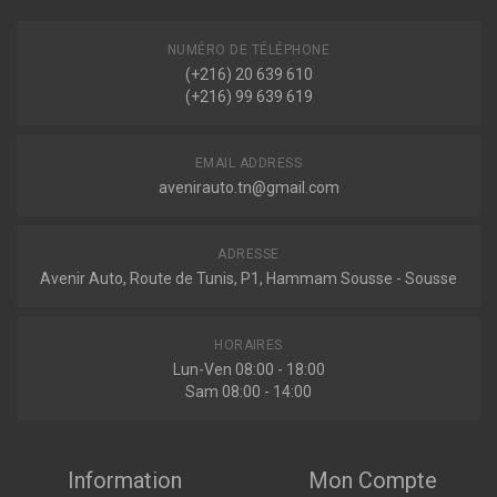
NUMÉRO DE TÉLÉPHONE
(+216) 20 639 610
(+216) 99 639 619
EMAIL ADDRESS
avenirauto.tn@gmail.com
ADRESSE
Avenir Auto, Route de Tunis, P1, Hammam Sousse - Sousse
HORAIRES
Lun-Ven 08:00 - 18:00
Sam 08:00 - 14:00
Information
Mon Compte