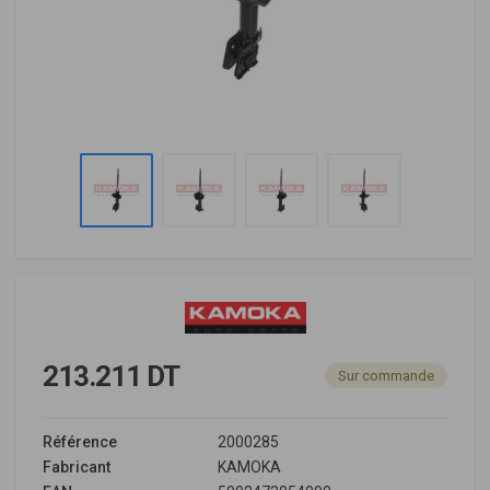
213.211 DT
Sur commande
Référence
2000285
Fabricant
KAMOKA