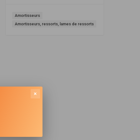
Amortisseurs
Amortisseurs, ressorts, lames de ressorts
×