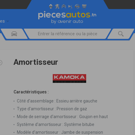
res
Amortisseur
Caractéristiques :
Côté d'assemblage :
Essieu arrière gauche
Type d'amortisseur :
Pression de gaz
Mode de serrage d'amortisseur :
Goujon en haut
Système d'amortisseur :
Système bitube
Modèle d'amortisseur :
Jambe de suspension