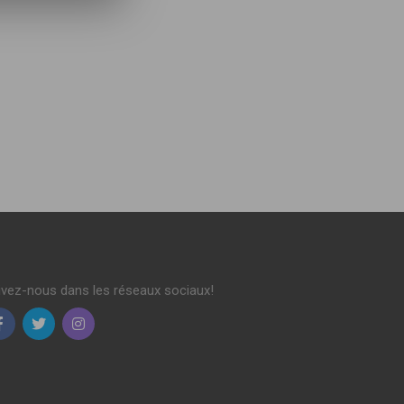
ivez-nous dans les réseaux sociaux!