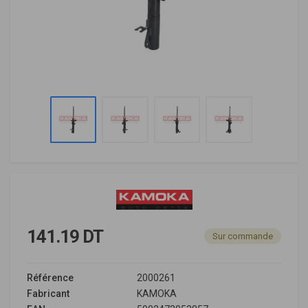
141.19 DT
Sur commande
Référence
2000261
Fabricant
KAMOKA