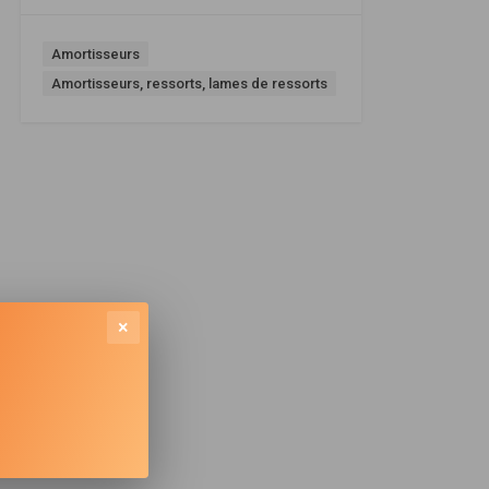
Amortisseurs
Amortisseurs, ressorts, lames de ressorts
×