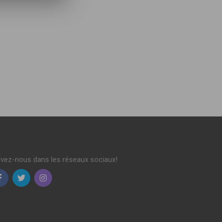
ivez-nous dans les réseaux sociaux!