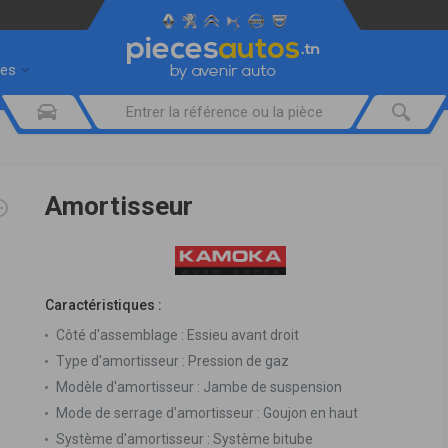
res
Amortisseur
Caractéristiques :
Côté d'assemblage :
Essieu avant droit
Type d'amortisseur :
Pression de gaz
Modèle d'amortisseur :
Jambe de suspension
Mode de serrage d'amortisseur :
Goujon en haut
Système d'amortisseur :
Système bitube