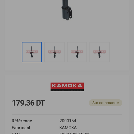
179.36 DT
Sur commande
Référence
2000154
Fabricant
KAMOKA