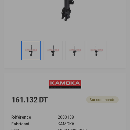
161.132 DT
Sur commande
Référence
2000138
Fabricant
KAMOKA