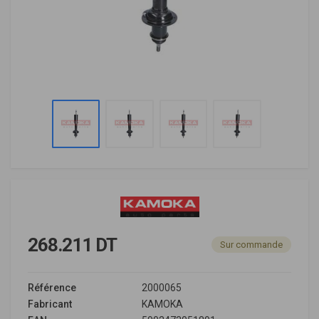
268.211 DT
Sur commande
Référence
2000065
Fabricant
KAMOKA