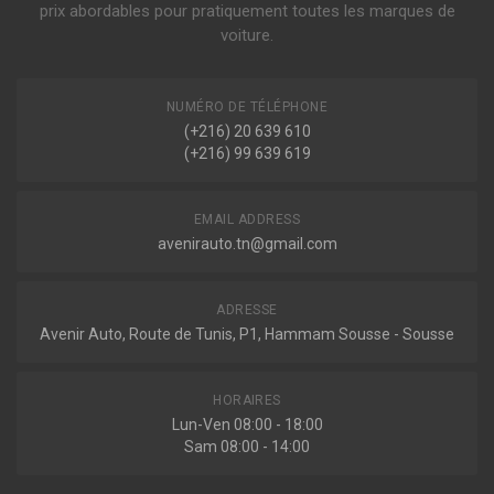
prix abordables pour pratiquement toutes les marques de
voiture.
NUMÉRO DE TÉLÉPHONE
(+216) 20 639 610
(+216) 99 639 619
EMAIL ADDRESS
avenirauto.tn@gmail.com
ADRESSE
Avenir Auto, Route de Tunis, P1, Hammam Sousse - Sousse
HORAIRES
Lun-Ven 08:00 - 18:00
Sam 08:00 - 14:00