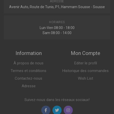
ADRESSE
Avenir Auto, Route de Tunis, P1, Hammam Sousse - Sousse
HORAIRES
Lun-Ven 08:00 - 18:00
Sam 08:00 - 14:00
Information
Mon Compte
À propos de nous
Editer le profil
Termes et conditions
Historique des commandes
Contactez-nous
Wish List
Adresse
Suivez-nous dans les réseaux sociaux!