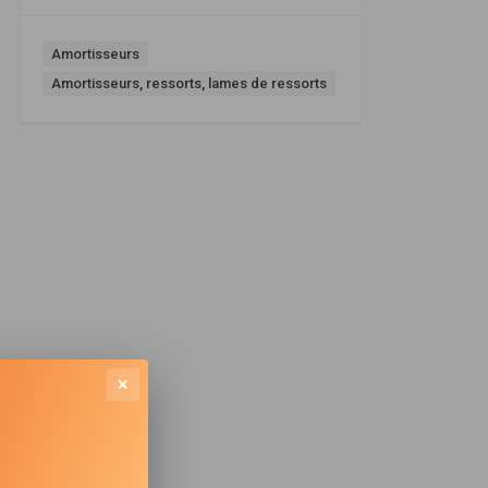
Amortisseurs
Amortisseurs, ressorts, lames de ressorts
×